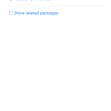
Show related packages