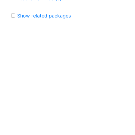
Show related packages