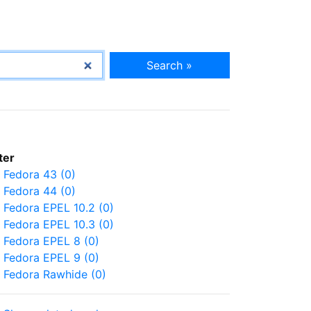
Search »
lter
Fedora 43 (0)
Fedora 44 (0)
Fedora EPEL 10.2 (0)
Fedora EPEL 10.3 (0)
Fedora EPEL 8 (0)
Fedora EPEL 9 (0)
Fedora Rawhide (0)