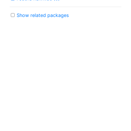
Show related packages