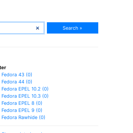
Search »
lter
Fedora 43 (0)
Fedora 44 (0)
Fedora EPEL 10.2 (0)
Fedora EPEL 10.3 (0)
Fedora EPEL 8 (0)
Fedora EPEL 9 (0)
Fedora Rawhide (0)