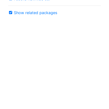
Show related packages