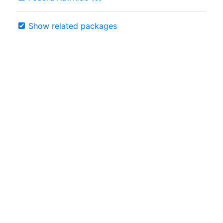
Show related packages