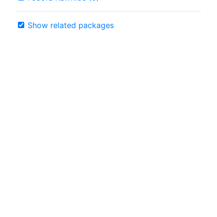
Show related packages