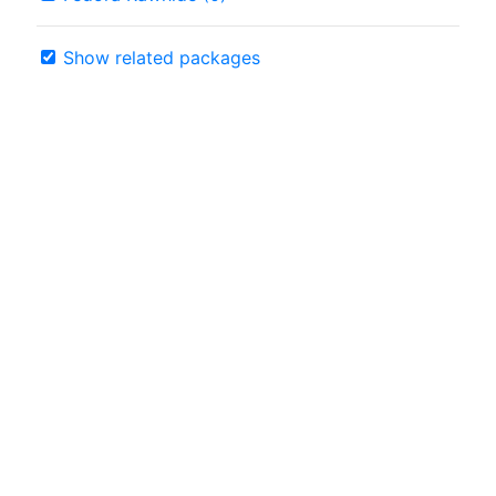
Show related packages