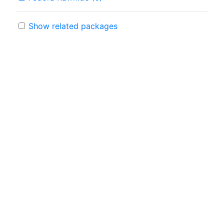
Show related packages