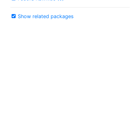
Show related packages