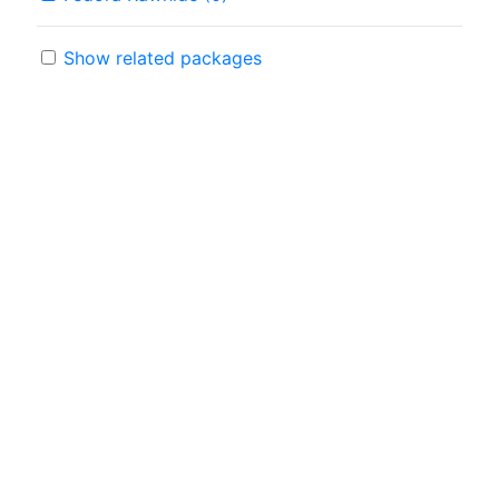
Show related packages