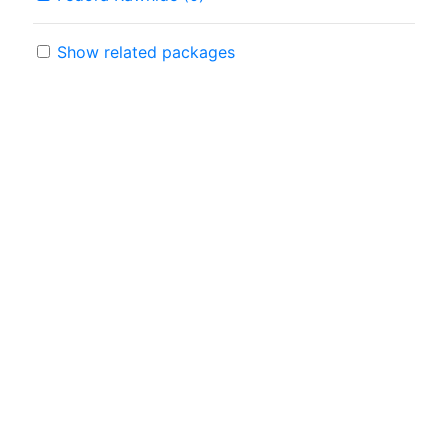
Show related packages