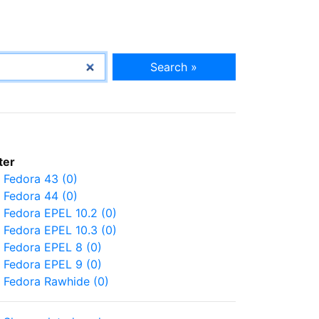
Search »
lter
Fedora 43 (0)
Fedora 44 (0)
Fedora EPEL 10.2 (0)
Fedora EPEL 10.3 (0)
Fedora EPEL 8 (0)
Fedora EPEL 9 (0)
Fedora Rawhide (0)