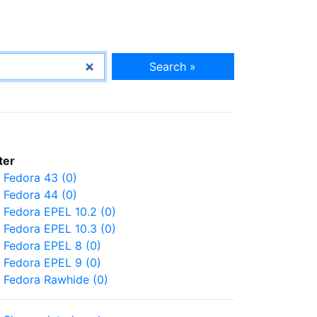
Search »
lter
Fedora 43 (0)
Fedora 44 (0)
Fedora EPEL 10.2 (0)
Fedora EPEL 10.3 (0)
Fedora EPEL 8 (0)
Fedora EPEL 9 (0)
Fedora Rawhide (0)