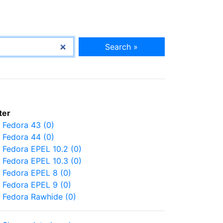
Search »
lter
Fedora 43 (0)
Fedora 44 (0)
Fedora EPEL 10.2 (0)
Fedora EPEL 10.3 (0)
Fedora EPEL 8 (0)
Fedora EPEL 9 (0)
Fedora Rawhide (0)