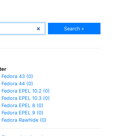
Search »
lter
Fedora 43 (0)
Fedora 44 (0)
Fedora EPEL 10.2 (0)
Fedora EPEL 10.3 (0)
Fedora EPEL 8 (0)
Fedora EPEL 9 (0)
Fedora Rawhide (0)