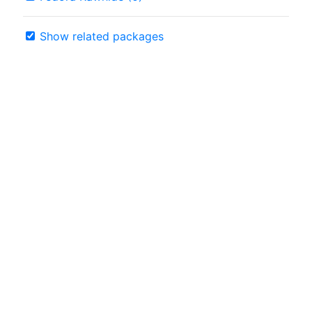
Show related packages