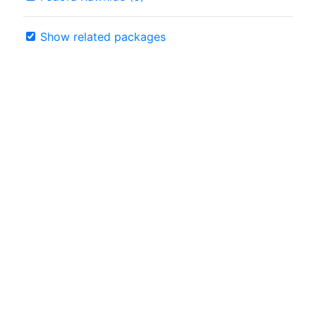
Show related packages