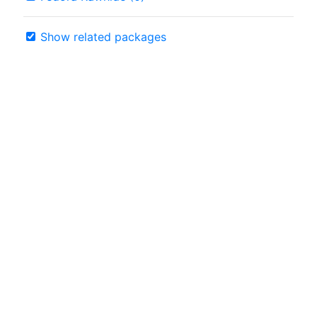
Show related packages