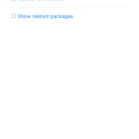
Show related packages