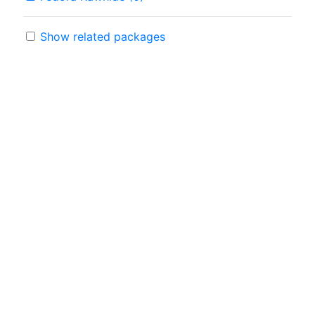
Show related packages