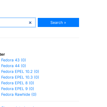
Search »
lter
Fedora 43 (0)
Fedora 44 (0)
Fedora EPEL 10.2 (0)
Fedora EPEL 10.3 (0)
Fedora EPEL 8 (0)
Fedora EPEL 9 (0)
Fedora Rawhide (0)