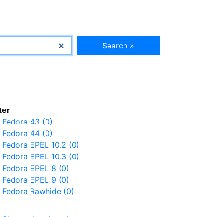
Search »
lter
Fedora 43 (0)
Fedora 44 (0)
Fedora EPEL 10.2 (0)
Fedora EPEL 10.3 (0)
Fedora EPEL 8 (0)
Fedora EPEL 9 (0)
Fedora Rawhide (0)