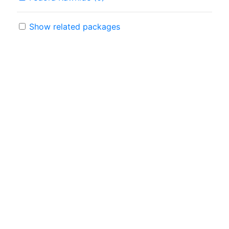
Show related packages