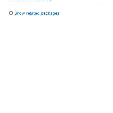
Show related packages