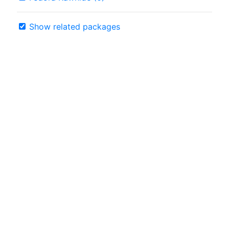
Show related packages