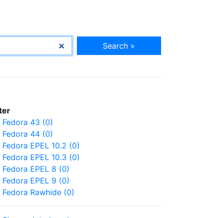
Search »
lter
Fedora 43 (0)
Fedora 44 (0)
Fedora EPEL 10.2 (0)
Fedora EPEL 10.3 (0)
Fedora EPEL 8 (0)
Fedora EPEL 9 (0)
Fedora Rawhide (0)