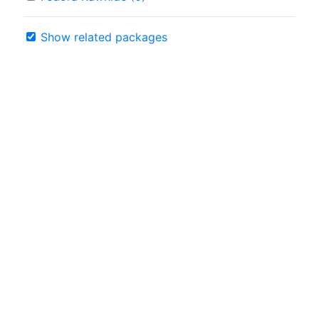
Show related packages