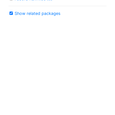
Show related packages