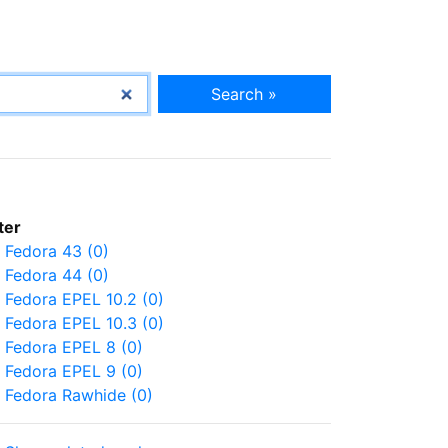
Search »
lter
Fedora 43 (0)
Fedora 44 (0)
Fedora EPEL 10.2 (0)
Fedora EPEL 10.3 (0)
Fedora EPEL 8 (0)
Fedora EPEL 9 (0)
Fedora Rawhide (0)