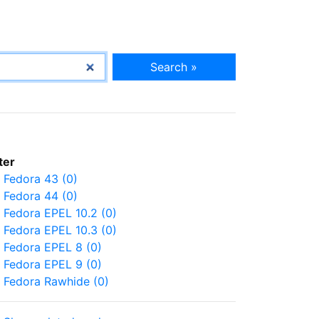
Search »
lter
Fedora 43 (0)
Fedora 44 (0)
Fedora EPEL 10.2 (0)
Fedora EPEL 10.3 (0)
Fedora EPEL 8 (0)
Fedora EPEL 9 (0)
Fedora Rawhide (0)