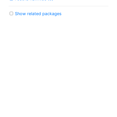
Show related packages