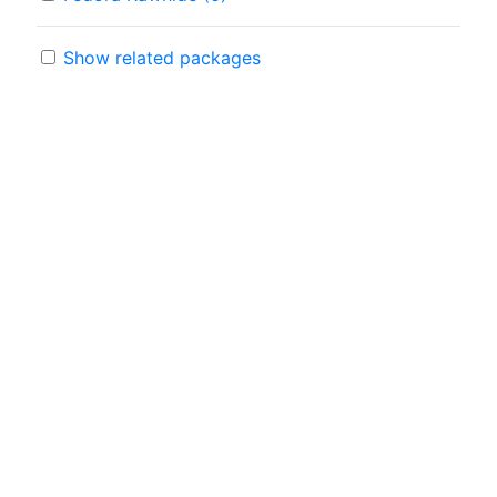
Show related packages