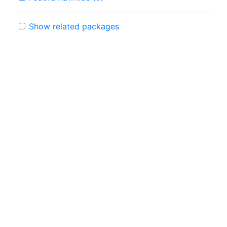
Show related packages