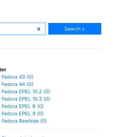
Search »
lter
Fedora 43 (0)
Fedora 44 (0)
Fedora EPEL 10.2 (0)
Fedora EPEL 10.3 (0)
Fedora EPEL 8 (0)
Fedora EPEL 9 (0)
Fedora Rawhide (0)