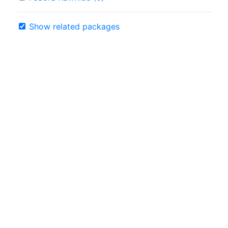
Show related packages