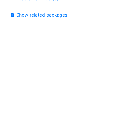
Show related packages