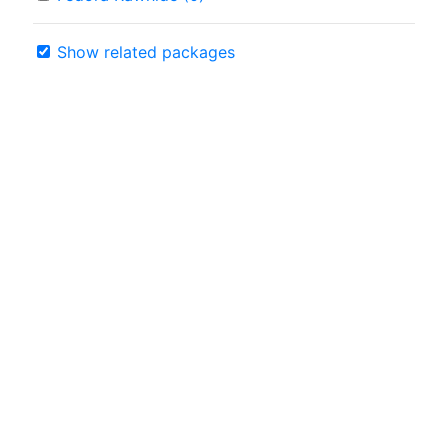
Show related packages