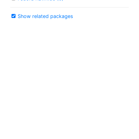
Show related packages