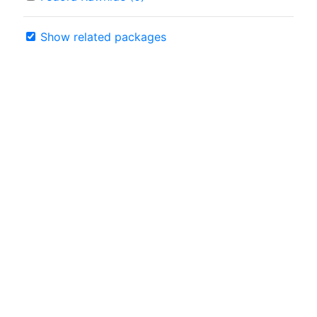
Show related packages