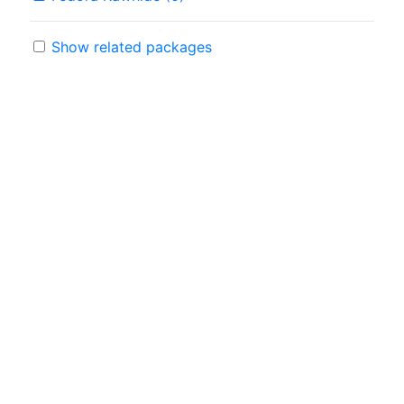
Show related packages