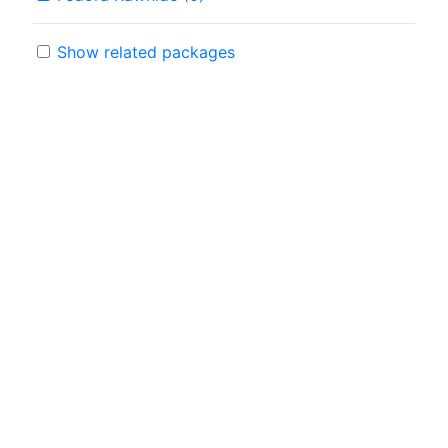
Show related packages