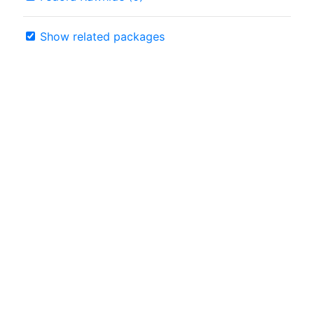
Show related packages