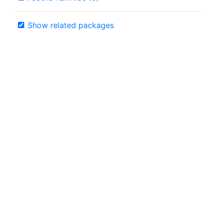
Show related packages