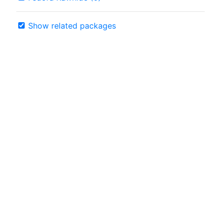
Show related packages