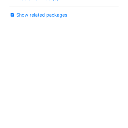
Show related packages