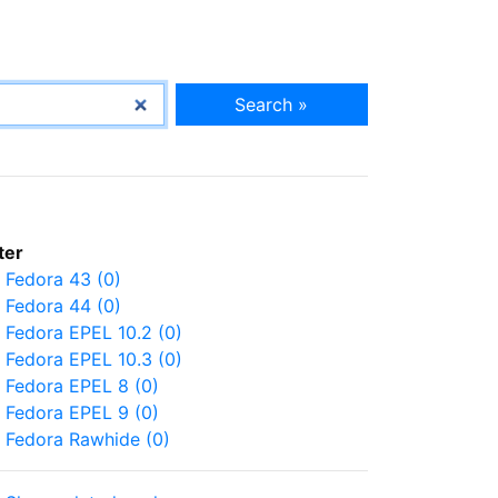
Search »
lter
Fedora 43 (0)
Fedora 44 (0)
Fedora EPEL 10.2 (0)
Fedora EPEL 10.3 (0)
Fedora EPEL 8 (0)
Fedora EPEL 9 (0)
Fedora Rawhide (0)