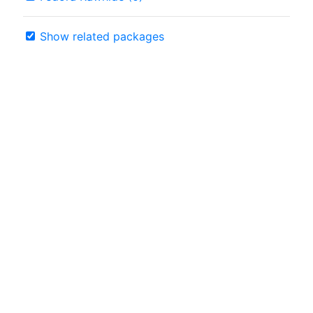
Show related packages