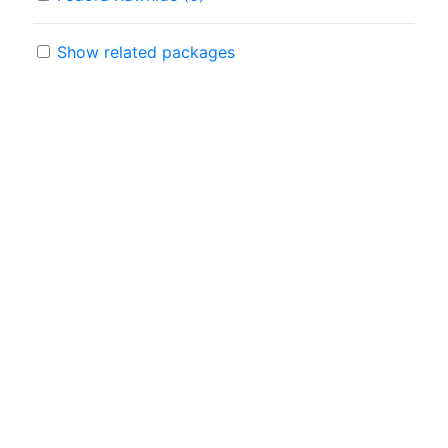
Show related packages